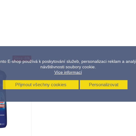
Sleva
-8%
nto E-shop používá k poskytování služeb, personalizaci reklam a anal
návštěvnosti soubory cookie.
Více informací
Přijmout všechny cookies
Personalizovat