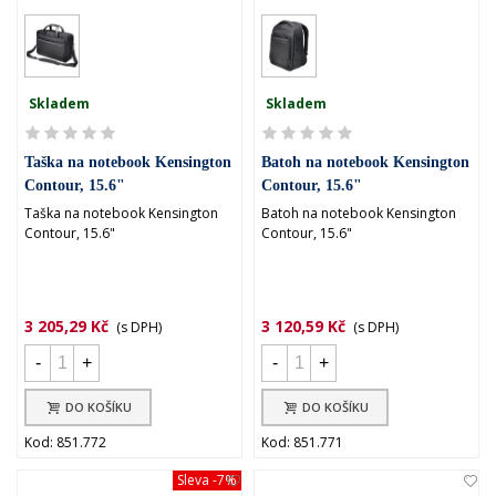
Skladem
Skladem
Taška na notebook Kensington
Batoh na notebook Kensington
Contour, 15.6"
Contour, 15.6"
Taška na notebook Kensington
Batoh na notebook Kensington
Contour, 15.6"
Contour, 15.6"
3 205,29 Kč
3 120,59 Kč
(s DPH)
(s DPH)
-
+
-
+
DO KOŠÍKU
DO KOŠÍKU
Kod: 851.772
Kod: 851.771
Sleva
-7%