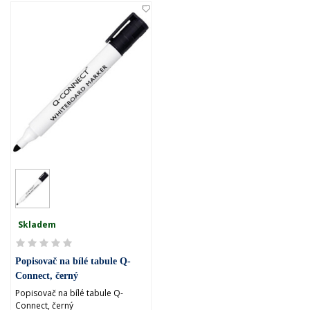
Skladem
Popisovač na bílé tabule Q-
Connect, černý
Popisovač na bílé tabule Q-
Connect, černý