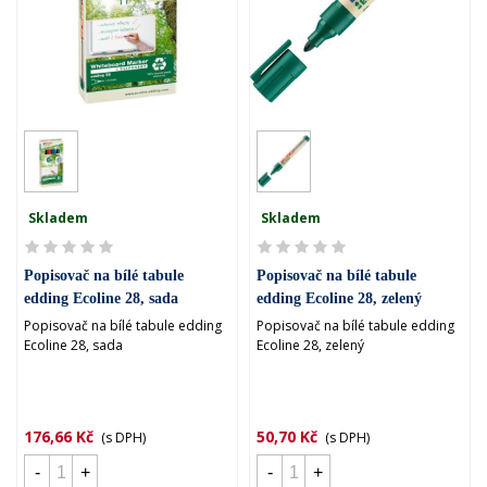
Skladem
Skladem
Popisovač na bílé tabule
Popisovač na bílé tabule
edding Ecoline 28, sada
edding Ecoline 28, zelený
Popisovač na bílé tabule edding
Popisovač na bílé tabule edding
Ecoline 28, sada
Ecoline 28, zelený
176,66 Kč
50,70 Kč
(s DPH)
(s DPH)
-
+
-
+