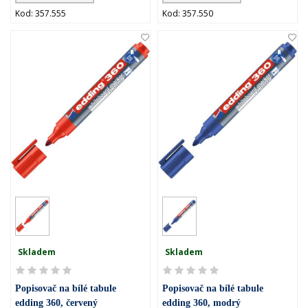
Kod: 357.555
Kod: 357.550
Skladem
Skladem
Popisovač na bílé tabule
Popisovač na bílé tabule
edding 360, červený
edding 360, modrý