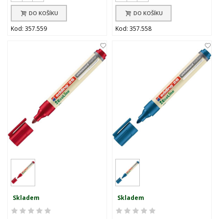
DO KOŠÍKU
DO KOŠÍKU
Kod: 357.559
Kod: 357.558
Skladem
Skladem