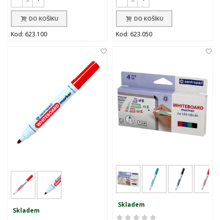
DO KOŠÍKU
DO KOŠÍKU
Kod: 623.100
Kod: 623.050
Skladem
Skladem