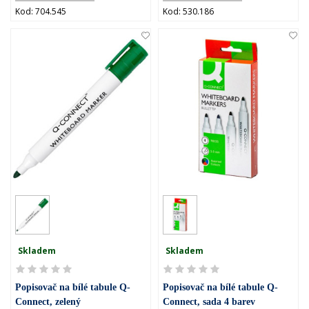
Kod: 704.545
Kod: 530.186
Skladem
Skladem
Popisovač na bílé tabule Q-
Popisovač na bílé tabule Q-
Connect, zelený
Connect, sada 4 barev