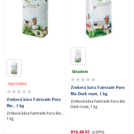
Skladem
Vyprodáno
Zrnková káva Fairtrade Puro
Bio Dark roast, 1 kg
Zrnková káva Fairtrade Puro
Zrnková káva Fairtrade Puro Bio
Bio , 1 kg
Dark roast, 1 kg
Zrnková káva Fairtrade Puro Bio ,
1 kg
816,48 Kč
(s DPH)