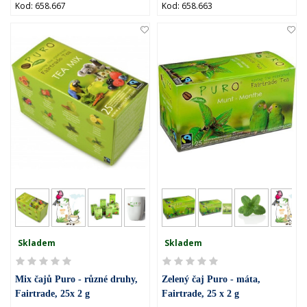
Kod: 658.667
Kod: 658.663
Skladem
Skladem
Mix čajů Puro - různé druhy,
Zelený čaj Puro - máta,
Fairtrade, 25x 2 g
Fairtrade, 25 x 2 g