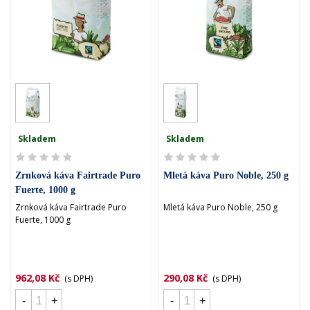
Skladem
Skladem
Zrnková káva Fairtrade Puro
Mletá káva Puro Noble, 250 g
Fuerte, 1000 g
Zrnková káva Fairtrade Puro
Mletá káva Puro Noble, 250 g
Fuerte, 1000 g
962,08 Kč
290,08 Kč
(s DPH)
(s DPH)
-
+
-
+