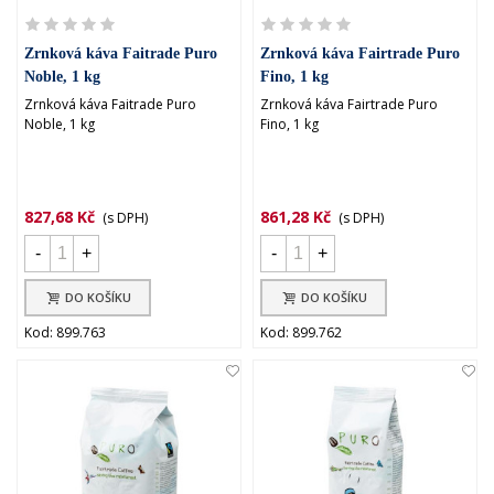
Zrnková káva Faitrade Puro
Zrnková káva Fairtrade Puro
Noble, 1 kg
Fino, 1 kg
Zrnková káva Faitrade Puro
Zrnková káva Fairtrade Puro
Noble, 1 kg
Fino, 1 kg
827,68 Kč
861,28 Kč
(s DPH)
(s DPH)
-
+
-
+
DO KOŠÍKU
DO KOŠÍKU
Kod: 899.763
Kod: 899.762