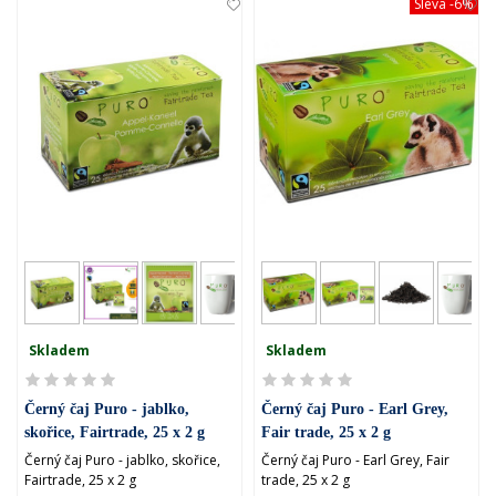
Sleva
-6%
Skladem
Skladem
Černý čaj Puro - jablko,
Černý čaj Puro - Earl Grey,
skořice, Fairtrade, 25 x 2 g
Fair trade, 25 x 2 g
Černý čaj Puro - jablko, skořice,
Černý čaj Puro - Earl Grey, Fair
Fairtrade, 25 x 2 g
trade, 25 x 2 g