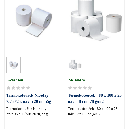
Skladem
Skladem
Termokotouček Niceday
Termokotouček - 80 x 100 x 25,
75/50/25, návin 20 m, 55g
návin 85 m, 78 g/m2
Termokotouček Niceday
Termokotouček - 80 x 100 x 25,
75/50/25, návin 20 m, 55g
návin 85 m, 78 g/m2