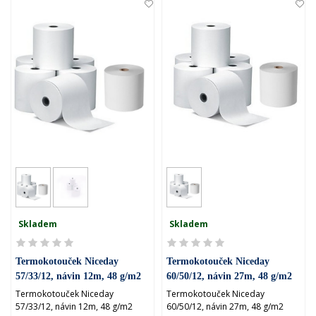
Skladem
Skladem
Termokotouček Niceday
Termokotouček Niceday
57/33/12, návin 12m, 48 g/m2
60/50/12, návin 27m, 48 g/m2
Termokotouček Niceday
Termokotouček Niceday
57/33/12, návin 12m, 48 g/m2
60/50/12, návin 27m, 48 g/m2